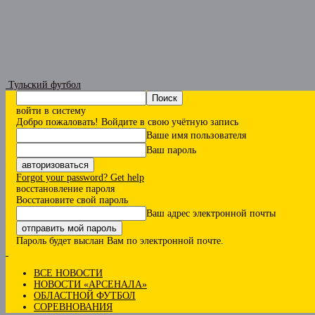
Тульский футбол
войти в систему
Добро пожаловать! Войдите в свою учётную запись
Ваше имя пользователя
Ваш пароль
Forgot your password? Get help
восстановление пароля
Восстановите свой пароль
Ваш адрес электронной почты
Пароль будет выслан Вам по электронной почте.
ВСЕ НОВОСТИ
НОВОСТИ «АРСЕНАЛА»
ОБЛАСТНОЙ ФУТБОЛ
СОРЕВНОВАНИЯ