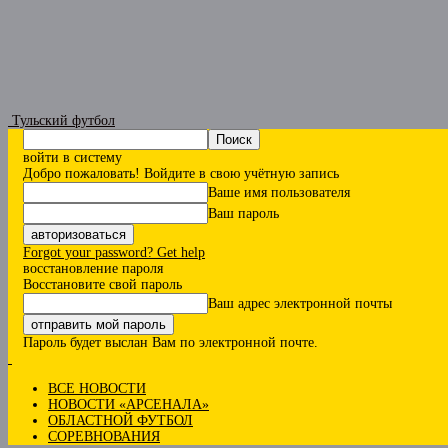
Тульский футбол
войти в систему
Добро пожаловать! Войдите в свою учётную запись
Ваше имя пользователя
Ваш пароль
Forgot your password? Get help
восстановление пароля
Восстановите свой пароль
Ваш адрес электронной почты
Пароль будет выслан Вам по электронной почте.
ВСЕ НОВОСТИ
НОВОСТИ «АРСЕНАЛА»
ОБЛАСТНОЙ ФУТБОЛ
СОРЕВНОВАНИЯ