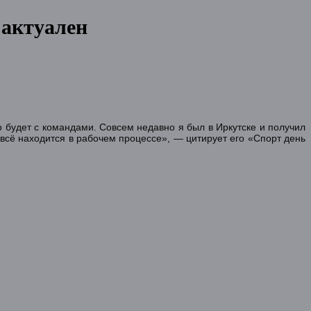
 актуален
то будет с командами. Совсем недавно я был в Иркутске и получил
 всё находится в рабочем процессе», — цитирует его «Спорт день