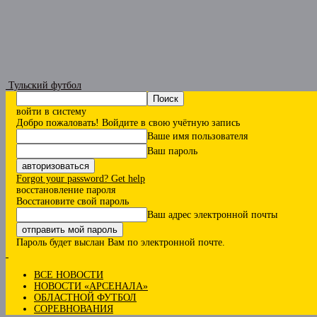
Тульский футбол
войти в систему
Добро пожаловать! Войдите в свою учётную запись
Ваше имя пользователя
Ваш пароль
Forgot your password? Get help
восстановление пароля
Восстановите свой пароль
Ваш адрес электронной почты
Пароль будет выслан Вам по электронной почте.
ВСЕ НОВОСТИ
НОВОСТИ «АРСЕНАЛА»
ОБЛАСТНОЙ ФУТБОЛ
СОРЕВНОВАНИЯ