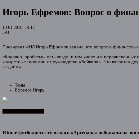
Игорь Ефремов: Вопрос о фина
13.01.2016, 14:17
393
Президент ФНЛ Игорь Ефремов заявил, что вопрос о финансовых 
«Конечно, проблемы есть везде, в том числе и в перечисленных в
конкретные гарантии от руководства «Байкала». Что касается др
за днём».
Темы
Ефремов Игорь
ЛЕНТА НОВОСТЕЙ
Юные футболисты тульского «Арсенала» побывали на экол