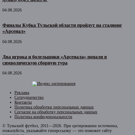
04.08.2026
Финалы Кубка Тульской области пройдут на стадионе
«Арсенал»
04.08.2026
Два игрока и болельщики «Арсенала» попали в
символическую сборную тура
04.08.2026
Реклама
Сотрудничество
Контакты
Политика обработки персональных данных
Согласие на обработку персональных данных
Политика конфиденциальности
© Тульский футбол, 2011—2026. При цитировании источника,
пожалуйста, указывайте гиперссылку — это поможет сайту