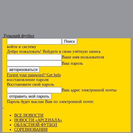
Тульский футбол
войти в систему
Добро пожаловать! Войдите в свою учётную запись
Ваше имя пользователя
Ваш пароль
Forgot your password? Get help
восстановление пароля
Восстановите свой пароль
Ваш адрес электронной почты
Пароль будет выслан Вам по электронной почте.
ВСЕ НОВОСТИ
НОВОСТИ «АРСЕНАЛА»
ОБЛАСТНОЙ ФУТБОЛ
СОРЕВНОВАНИЯ