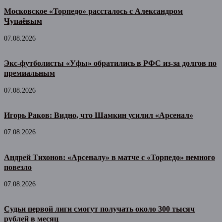
Московское «Торпедо» рассталось с Александром
Чупаёвым
07.08.2026
Экс-футболисты «Уфы» обратились в РФС из-за долгов по
премиальным
07.08.2026
Игорь Раков: Видно, что Шамкин усилил «Арсенал»
07.08.2026
Андрей Тихонов: «Арсеналу» в матче с «Торпедо» немного
повезло
07.08.2026
Судьи первой лиги смогут получать около 300 тысяч
рублей в месяц