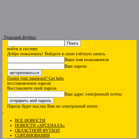
Тульский футбол
войти в систему
Добро пожаловать! Войдите в свою учётную запись
Ваше имя пользователя
Ваш пароль
Forgot your password? Get help
восстановление пароля
Восстановите свой пароль
Ваш адрес электронной почты
Пароль будет выслан Вам по электронной почте.
ВСЕ НОВОСТИ
НОВОСТИ «АРСЕНАЛА»
ОБЛАСТНОЙ ФУТБОЛ
СОРЕВНОВАНИЯ