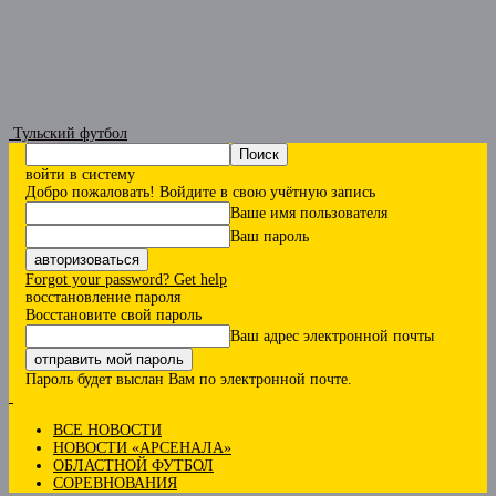
Тульский футбол
войти в систему
Добро пожаловать! Войдите в свою учётную запись
Ваше имя пользователя
Ваш пароль
Forgot your password? Get help
восстановление пароля
Восстановите свой пароль
Ваш адрес электронной почты
Пароль будет выслан Вам по электронной почте.
ВСЕ НОВОСТИ
НОВОСТИ «АРСЕНАЛА»
ОБЛАСТНОЙ ФУТБОЛ
СОРЕВНОВАНИЯ