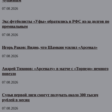
Чупаёвым
07.08.2026
Экс-футболисты «Уфы» обратились в РФС из-за долгов по
премиальным
07.08.2026
Игорь Раков: Видно, что Шамкин усилил «Арсенал»
07.08.2026
Андрей Тихонов: «Арсеналу» в матче с «Торпедо» немного
повезло
07.08.2026
Судьи первой лиги смогут получать около 300 тысяч
рублей в месяц
07.08.2026