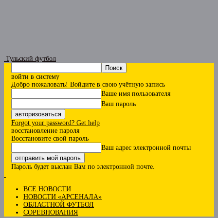
Тульский футбол
войти в систему
Добро пожаловать! Войдите в свою учётную запись
Ваше имя пользователя
Ваш пароль
Forgot your password? Get help
восстановление пароля
Восстановите свой пароль
Ваш адрес электронной почты
Пароль будет выслан Вам по электронной почте.
ВСЕ НОВОСТИ
НОВОСТИ «АРСЕНАЛА»
ОБЛАСТНОЙ ФУТБОЛ
СОРЕВНОВАНИЯ