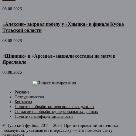
08.08.2026
«Алексин» вырвал победу у «Химика» в финале Кубка
Тульской области
08.08.2026
«Шинник» и «Арсенал» назвали составы на матч в
Ярославле
08.08.2026
Реклама
Сотрудничество
Контакты
Политика обработки персональных данных
Согласие на обработку персональных данных
Политика конфиденциальности
© Тульский футбол, 2011—2026. При цитировании источника,
пожалуйста, указывайте гиперссылку — это поможет сайту
развиваться.