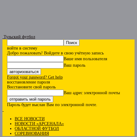
Тульский футбол
войти в систему
Добро пожаловать! Войдите в свою учётную запись
Ваше имя пользователя
Ваш пароль
Forgot your password? Get help
восстановление пароля
Восстановите свой пароль
Ваш адрес электронной почты
Пароль будет выслан Вам по электронной почте.
ВСЕ НОВОСТИ
НОВОСТИ «АРСЕНАЛА»
ОБЛАСТНОЙ ФУТБОЛ
СОРЕВНОВАНИЯ