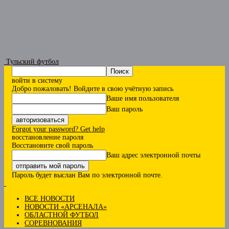
Тульский футбол
войти в систему
Добро пожаловать! Войдите в свою учётную запись
Ваше имя пользователя
Ваш пароль
Forgot your password? Get help
восстановление пароля
Восстановите свой пароль
Ваш адрес электронной почты
Пароль будет выслан Вам по электронной почте.
ВСЕ НОВОСТИ
НОВОСТИ «АРСЕНАЛА»
ОБЛАСТНОЙ ФУТБОЛ
СОРЕВНОВАНИЯ