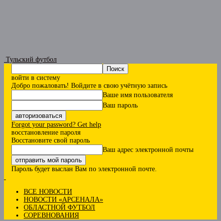
Тульский футбол
войти в систему
Добро пожаловать! Войдите в свою учётную запись
Ваше имя пользователя
Ваш пароль
Forgot your password? Get help
восстановление пароля
Восстановите свой пароль
Ваш адрес электронной почты
Пароль будет выслан Вам по электронной почте.
ВСЕ НОВОСТИ
НОВОСТИ «АРСЕНАЛА»
ОБЛАСТНОЙ ФУТБОЛ
СОРЕВНОВАНИЯ