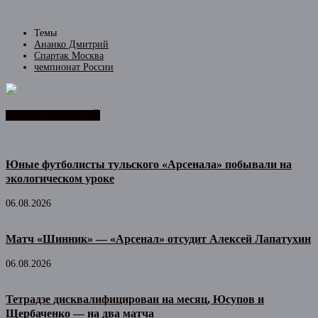
Темы
Ананко Дмитрий
Спартак Москва
чемпионат России
ЛЕНТА НОВОСТЕЙ
Юные футболисты тульского «Арсенала» побывали на
экологическом уроке
06.08.2026
Матч «Шинник» — «Арсенал» отсудит Алексей Лапатухин
06.08.2026
Тетрадзе дисквалифицирован на месяц, Юсупов и
Щербаченко — на два матча